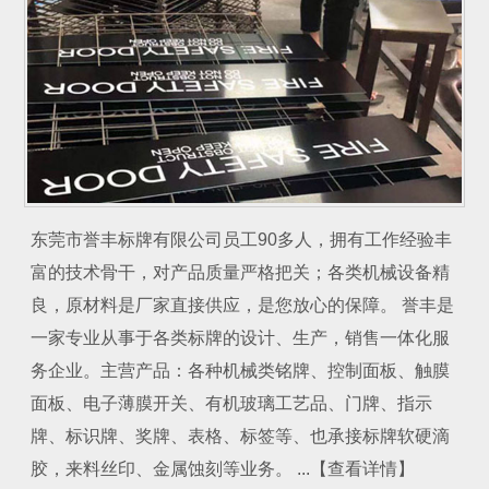
东莞市誉丰标牌有限公司员工90多人，拥有工作经验丰
富的技术骨干，对产品质量严格把关；各类机械设备精
良，原材料是厂家直接供应，是您放心的保障。 誉丰是
一家专业从事于各类标牌的设计、生产，销售一体化服
务企业。主营产品：各种机械类铭牌、控制面板、触膜
面板、电子薄膜开关、有机玻璃工艺品、门牌、指示
牌、标识牌、奖牌、表格、标签等、也承接标牌软硬滴
胶，来料丝印、金属蚀刻等业务。 ...【查看详情】