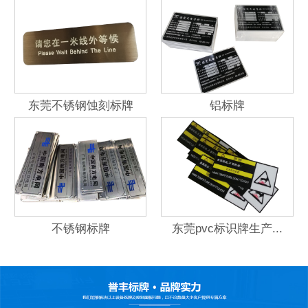
东莞不锈钢蚀刻标牌
铝标牌
不锈钢标牌
东莞pvc标识牌生产...