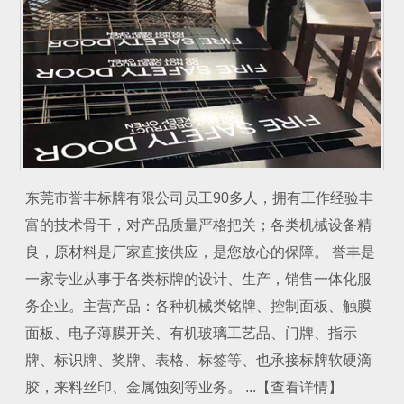
东莞市誉丰标牌有限公司员工90多人，拥有工作经验丰
富的技术骨干，对产品质量严格把关；各类机械设备精
良，原材料是厂家直接供应，是您放心的保障。 誉丰是
一家专业从事于各类标牌的设计、生产，销售一体化服
务企业。主营产品：各种机械类铭牌、控制面板、触膜
面板、电子薄膜开关、有机玻璃工艺品、门牌、指示
牌、标识牌、奖牌、表格、标签等、也承接标牌软硬滴
胶，来料丝印、金属蚀刻等业务。 ...【查看详情】