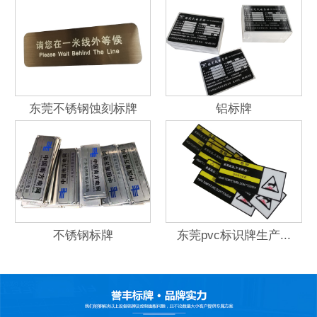
东莞不锈钢蚀刻标牌
铝标牌
不锈钢标牌
东莞pvc标识牌生产...