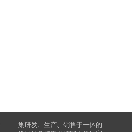
集研发、生产、销售于一体的