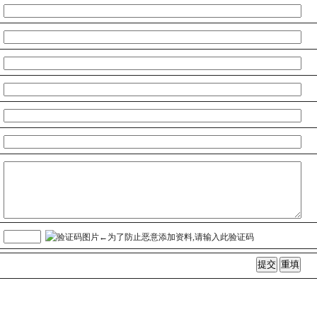
：
：
：
：
：
：
：
：
←为了防止恶意添加资料,请输入此验证码