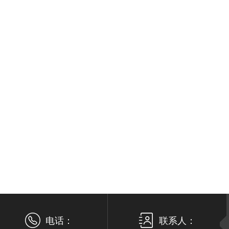
电话：
联系人：