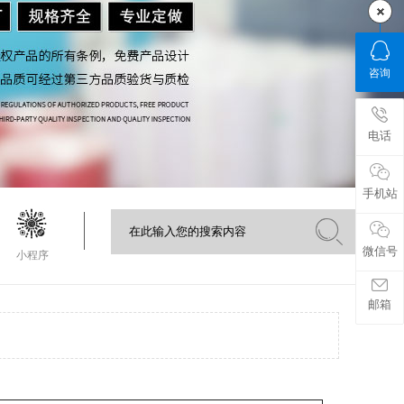
咨询
电话
手机站
微信号
小程序
邮箱