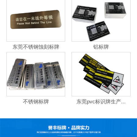
东莞不锈钢蚀刻标牌
铝标牌
不锈钢标牌
东莞pvc标识牌生产...