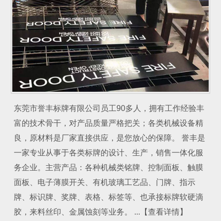
东莞市誉丰标牌有限公司员工90多人，拥有工作经验丰
富的技术骨干，对产品质量严格把关；各类机械设备精
良，原材料是厂家直接供应，是您放心的保障。 誉丰是
一家专业从事于各类标牌的设计、生产，销售一体化服
务企业。主营产品：各种机械类铭牌、控制面板、触膜
面板、电子薄膜开关、有机玻璃工艺品、门牌、指示
牌、标识牌、奖牌、表格、标签等、也承接标牌软硬滴
胶，来料丝印、金属蚀刻等业务。 ...【查看详情】