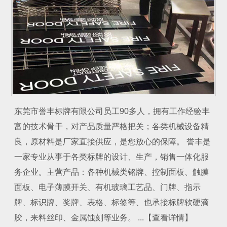
东莞市誉丰标牌有限公司员工90多人，拥有工作经验丰
富的技术骨干，对产品质量严格把关；各类机械设备精
良，原材料是厂家直接供应，是您放心的保障。 誉丰是
一家专业从事于各类标牌的设计、生产，销售一体化服
务企业。主营产品：各种机械类铭牌、控制面板、触膜
面板、电子薄膜开关、有机玻璃工艺品、门牌、指示
牌、标识牌、奖牌、表格、标签等、也承接标牌软硬滴
胶，来料丝印、金属蚀刻等业务。 ...【查看详情】