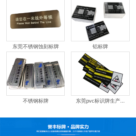
东莞不锈钢蚀刻标牌
铝标牌
不锈钢标牌
东莞pvc标识牌生产...