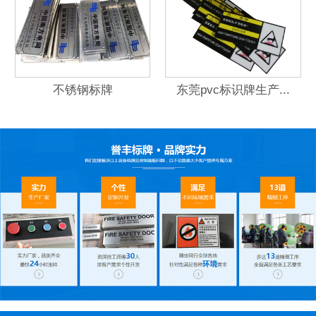
不锈钢标牌
东莞pvc标识牌生产...