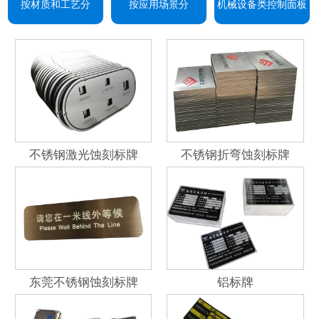
按材质和工艺分
按应用场景分
机械设备类控制面板
不锈钢激光蚀刻标牌
不锈钢折弯蚀刻标牌
东莞不锈钢蚀刻标牌
铝标牌