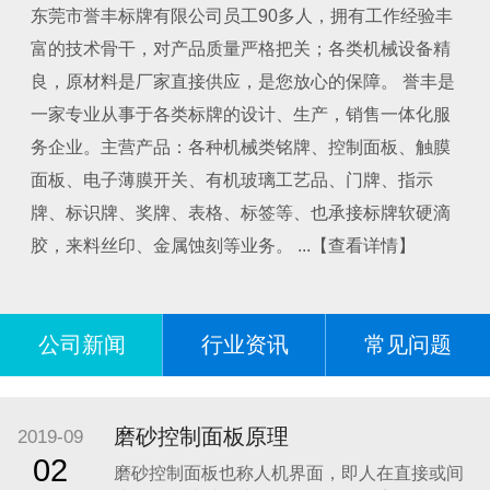
东莞市誉丰标牌有限公司员工90多人，拥有工作经验丰
富的技术骨干，对产品质量严格把关；各类机械设备精
良，原材料是厂家直接供应，是您放心的保障。 誉丰是
一家专业从事于各类标牌的设计、生产，销售一体化服
务企业。主营产品：各种机械类铭牌、控制面板、触膜
面板、电子薄膜开关、有机玻璃工艺品、门牌、指示
牌、标识牌、奖牌、表格、标签等、也承接标牌软硬滴
胶，来料丝印、金属蚀刻等业务。 ...【查看详情】
公司新闻
行业资讯
常见问题
磨砂控制面板原理
2019-09
02
磨砂控制面板也称人机界面，即人在直接或间