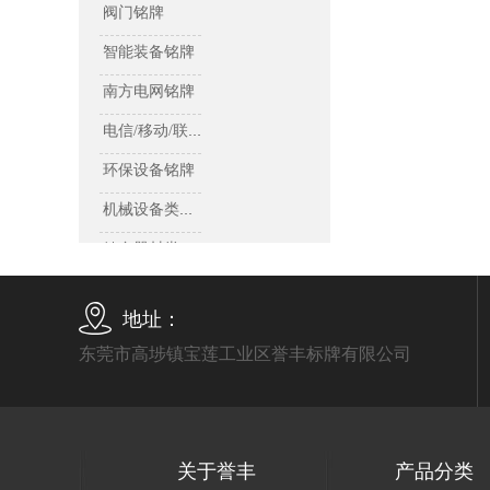
阀门铭牌
智能装备铭牌
南方电网铭牌
电信/移动/联通铭牌
环保设备铭牌
机械设备类铭牌
健身器材类铭牌
医疗设备铭牌
地址：
机器人铭牌
东莞市高埗镇宝莲工业区誉丰标牌有限公司
机械设备类控制铭牌
关于誉丰
产品分类