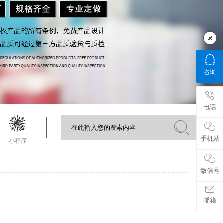
咨询
电话
手机站
小程序
微信号
邮箱