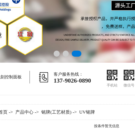
客户服务热线：
蚀刻控制面板
137-9026-0890
手机站
微信号
->
->
->
首页
产品中心
铭牌(工艺材质)
UV铭牌
按条件暂无信息