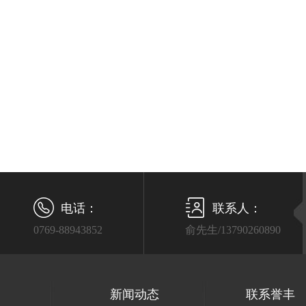
电话：
联系人：
0769-88943852
俞先生/13790260890
新闻动态
联系誉丰