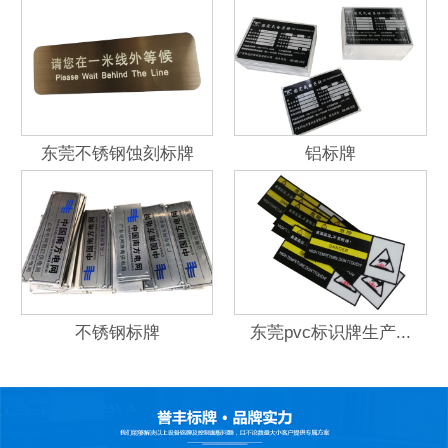
东莞不锈钢蚀刻标牌
铝标牌
不锈钢标牌
东莞pvc标识牌生产...