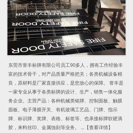
东莞市誉丰标牌有限公司员工90多人，拥有工作经验丰
富的技术骨干，对产品质量严格把关；各类机械设备精
良，原材料是厂家直接供应，是您放心的保障。 誉丰是
一家专业从事于各类标牌的设计、生产，销售一体化服
务企业。主营产品：各种机械类铭牌、控制面板、触膜
面板、电子薄膜开关、有机玻璃工艺品、门牌、指示
牌、标识牌、奖牌、表格、标签等、也承接标牌软硬滴
胶，来料丝印、金属蚀刻等业务。 ...【查看详情】