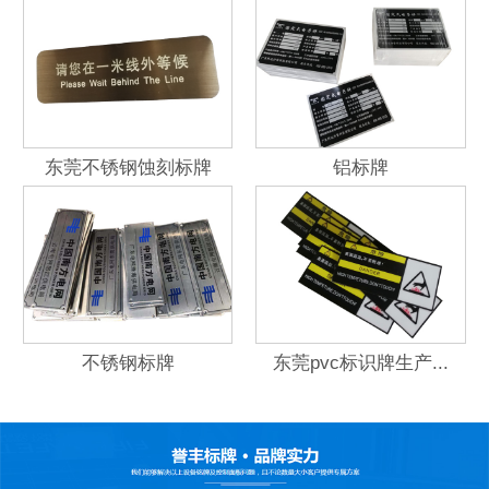
东莞不锈钢蚀刻标牌
铝标牌
不锈钢标牌
东莞pvc标识牌生产...