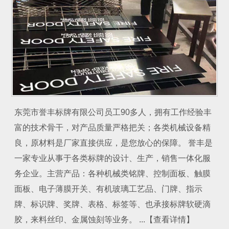
东莞市誉丰标牌有限公司员工90多人，拥有工作经验丰
富的技术骨干，对产品质量严格把关；各类机械设备精
良，原材料是厂家直接供应，是您放心的保障。 誉丰是
一家专业从事于各类标牌的设计、生产，销售一体化服
务企业。主营产品：各种机械类铭牌、控制面板、触膜
面板、电子薄膜开关、有机玻璃工艺品、门牌、指示
牌、标识牌、奖牌、表格、标签等、也承接标牌软硬滴
胶，来料丝印、金属蚀刻等业务。 ...【查看详情】