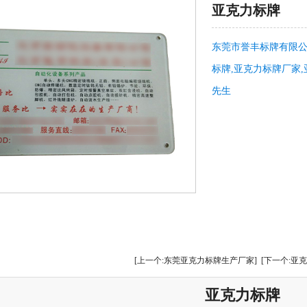
亚克力标牌
东莞市誉丰标牌有限公
标牌,亚克力标牌厂家,亚
先生
[上一个:东莞亚克力标牌生产厂家]
[下一个:亚
亚克力标牌