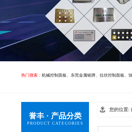
热门搜索：
机械控制面板
、
东莞金属铭牌
、
拉丝控制面板
、
您的位置:
誉丰 · 产品分类
PRODUCT CATEGORIES