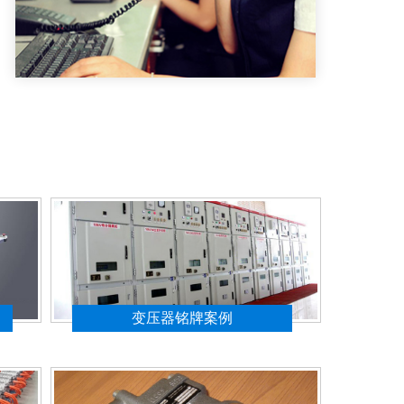
变压器铭牌案例