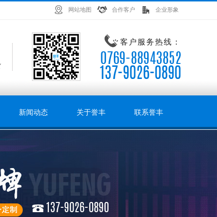
网站地图
合作客户
企业形象
客户服务热线：
货
新闻动态
关于誉丰
联系誉丰