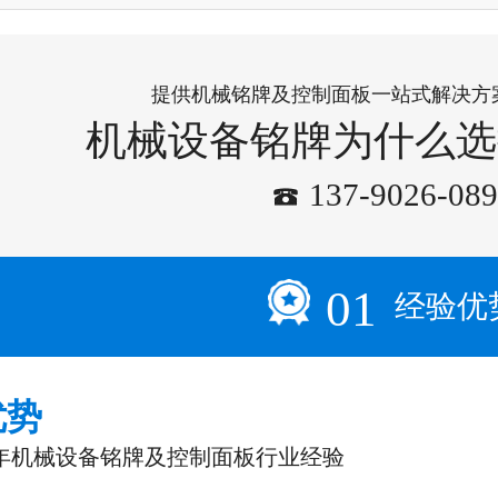
提供机械铭牌及控制面板一站式解决方
机械设备铭牌为什么选
137-9026-08
01
经验优
优势
年机械设备铭牌及控制面板行业经验